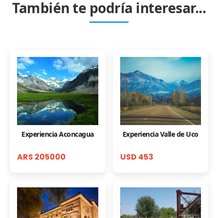
También te podría interesar...
Experiencia Aconcagua
Experiencia Valle de Uco
ARS 205000
USD 453