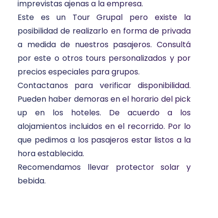
imprevistas ajenas a la empresa.
Este es un Tour Grupal pero existe la
posibilidad de realizarlo en forma de privada
a medida de nuestros pasajeros. Consultá
por este o otros tours personalizados y por
precios especiales para grupos.
Contactanos para verificar disponibilidad.
Pueden haber demoras en el horario del pick
up en los hoteles. De acuerdo a los
alojamientos incluidos en el recorrido. Por lo
que pedimos a los pasajeros estar listos a la
hora establecida.
Recomendamos llevar protector solar y
bebida.