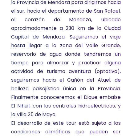
la Provincia de Mendoza para dirigirnos hacia
el sur, hacia el departamento de San Rafael,
el corazón de Mendoza, ubicado
aproximadamente a 230 km de la Ciudad
Capital de Mendoza. Seguiremos el viaje
hasta llegar a la zona del Valle Grande,
reservorio de agua donde tendremos un
tiempo para almorzar y practicar alguna
actividad de turismo aventura (optativa),
seguiremos hacia el Cañón del Atuel, de
belleza paisajística única en la Provincia.
Finalmente conoceremos el Dique embalse
El Nihuil, con las centrales hidroeléctricas, y
la Villa 25 de Mayo.
El desarrollo de este tour está sujeto a las
condiciones climáticas que pueden ser