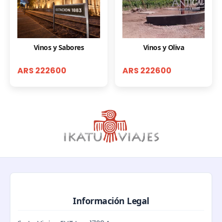
Vinos y Sabores
Vinos y Oliva
ARS 222600
ARS 222600
Información Legal