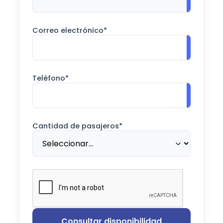
Correo electrónico*
Teléfono*
Cantidad de pasajeros*
Consultar disponibilidad