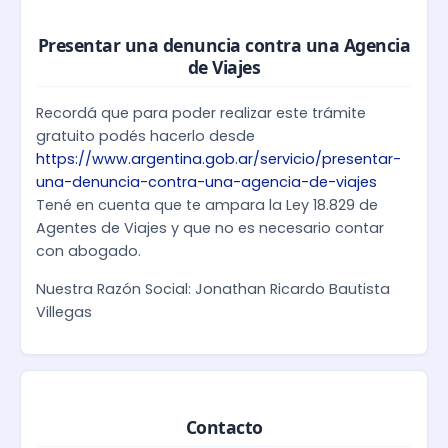
Presentar una denuncia contra una Agencia
de Viajes
Recordá que para poder realizar este trámite
gratuito podés hacerlo desde
https://www.argentina.gob.ar/servicio/presentar-
una-denuncia-contra-una-agencia-de-viajes
Tené en cuenta que te ampara la Ley 18.829 de
Agentes de Viajes y que no es necesario contar
con abogado.
Nuestra Razón Social: Jonathan Ricardo Bautista
Villegas
Contacto