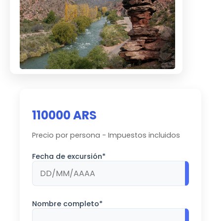
110000 ARS
Precio por persona - Impuestos incluidos
Fecha de excursión*
Nombre completo*