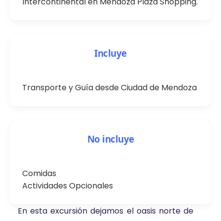
Intercontinental en Mendoza Plaza Shopping.
Incluye
Transporte y Guía desde Ciudad de Mendoza
No incluye
Comidas
Actividades Opcionales
En esta excursión dejamos el oasis norte de