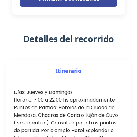
Detalles del recorrido
Itinerario
Días: Jueves y Domingos
Horario: 7:00 a 22:00 hs aproximadamente
Puntos de Partida: Hoteles de la Ciudad de
Mendoza, Chacras de Coria o Luján de Cuyo
(zona central). Consultar por otros puntos
de partida. Por ejemplo Hotel Esplendor o