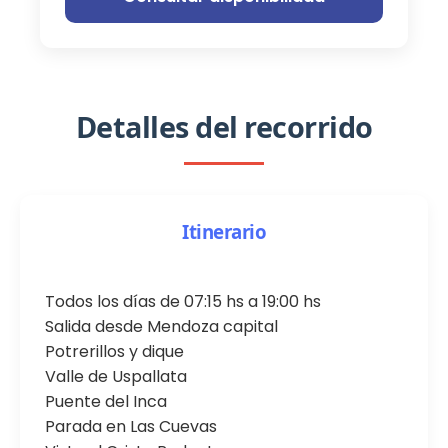
Detalles del recorrido
Itinerario
Todos los días de 07:15 hs a 19:00 hs
Salida desde Mendoza capital
Potrerillos y dique
Valle de Uspallata
Puente del Inca
Parada en Las Cuevas