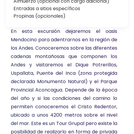
Almuerzo (opcional con cargo adicional)
Entradas a sitios específicos
Propinas (opcionales)
En esta excursión dejaremos el oasis
Mendocino para adentrarnos en la región de
los Andes. Conoceremos sobre las diferentes
cadenas montañosas que componen los
Andes y visitaremos el Dique Potrerillos,
Uspallata, Puente del Inca (zona protegida
declarada Monumento Natural) y el Parque
Provincial Aconcagua. Depende de la época
del año y si las condiciones del camino lo
permiten conoceremos el Cristo Redentor,
ubicado a unos 4200 metros sobre el nivel
del mar. Este es un Tour Grupal pero existe la
posibilidad de realizarlo en forma de privada