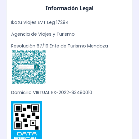
Información Legal
Ikatu Viajes EVT Leg 17294
Agencia de Viajes y Turismo
Resolución 67/19 Ente de Turismo Mendoza
Domicilio VIRTUAL EX-2022-83480010