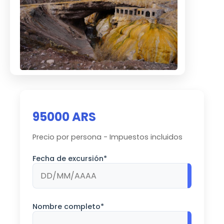
95000 ARS
Precio por persona - Impuestos incluidos
Fecha de excursión*
Nombre completo*