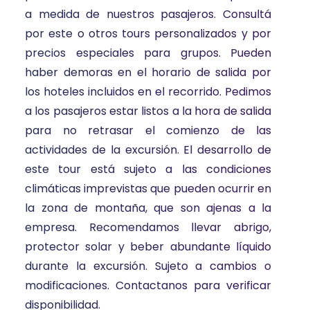
a medida de nuestros pasajeros. Consultá
por este o otros tours personalizados y por
precios especiales para grupos. Pueden
haber demoras en el horario de salida por
los hoteles incluidos en el recorrido. Pedimos
a los pasajeros estar listos a la hora de salida
para no retrasar el comienzo de las
actividades de la excursión. El desarrollo de
este tour está sujeto a las condiciones
climáticas imprevistas que pueden ocurrir en
la zona de montaña, que son ajenas a la
empresa. Recomendamos llevar abrigo,
protector solar y beber abundante líquido
durante la excursión. Sujeto a cambios o
modificaciones. Contactanos para verificar
disponibilidad.