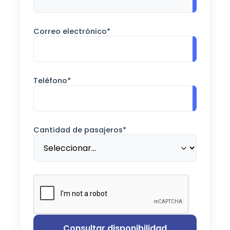
Correo electrónico*
Teléfono*
Cantidad de pasajeros*
Consultar disponibilidad