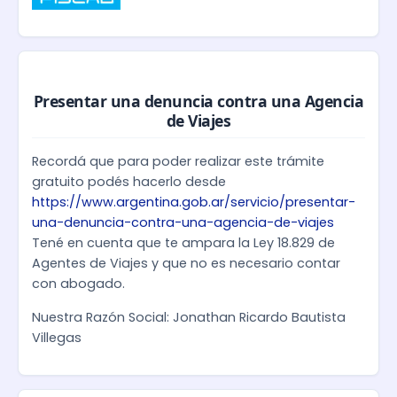
Presentar una denuncia contra una Agencia
de Viajes
Recordá que para poder realizar este trámite
gratuito podés hacerlo desde
https://www.argentina.gob.ar/servicio/presentar-
una-denuncia-contra-una-agencia-de-viajes
Tené en cuenta que te ampara la Ley 18.829 de
Agentes de Viajes y que no es necesario contar
con abogado.
Nuestra Razón Social: Jonathan Ricardo Bautista
Villegas