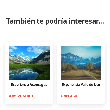
También te podría interesar...
Experiencia Aconcagua
Experiencia Valle de Uco
ARS 205000
USD 453