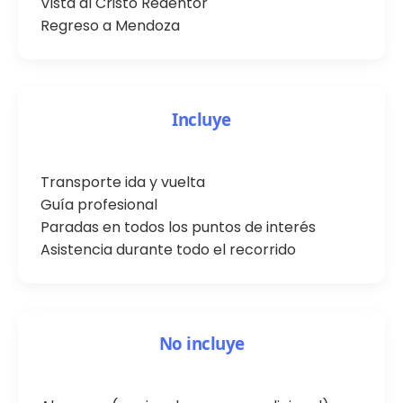
Vista al Cristo Redentor
Regreso a Mendoza
Incluye
Transporte ida y vuelta
Guía profesional
Paradas en todos los puntos de interés
Asistencia durante todo el recorrido
No incluye