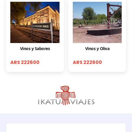
Vinos y Sabores
Vinos y Oliva
ARS 222600
ARS 222600