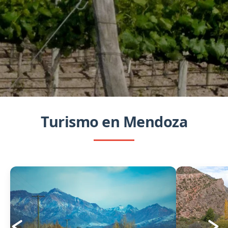
Turismo en Mendoza