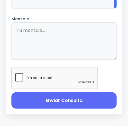
Mensaje
Enviar Consulta