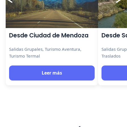
Desde Ciudad de Mendoza
Desde S
Salidas Grupales, Turismo Aventura,
Salidas Grup
Turismo Termal
Traslados
Leer más