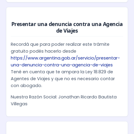
Presentar una denuncia contra una Agencia
de Viajes
Recordá que para poder realizar este trámite
gratuito podés hacerlo desde
https://www.argentina.gob.ar/servicio/presentar-
una-denuncia-contra-una-agencia-de-viajes
Tené en cuenta que te ampara la Ley 18.829 de
Agentes de Viajes y que no es necesario contar
con abogado.
Nuestra Razón Social: Jonathan Ricardo Bautista
Villegas