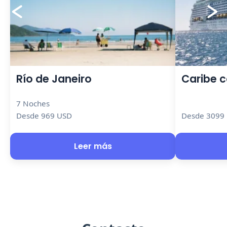
Río de Janeiro
Caribe 
7 Noches
Desde 969 USD
Desde 3099
Leer más