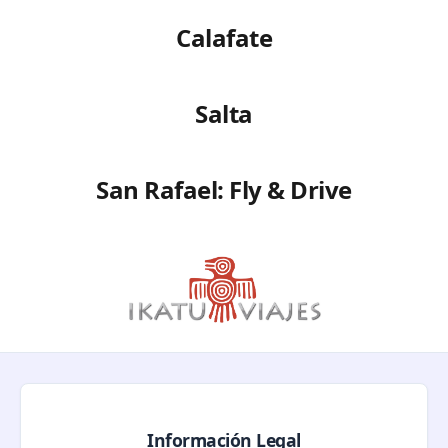
Calafate
Salta
San Rafael: Fly & Drive
Información Legal