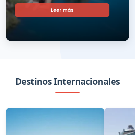
Leer más
Destinos Internacionales