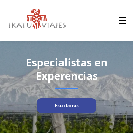
☰
Especialistas en
Experencias
Escribinos