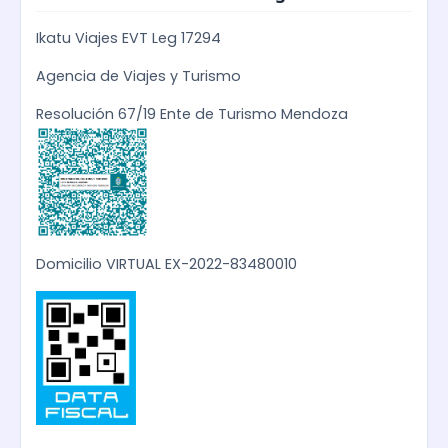
Ikatu Viajes EVT Leg 17294
Agencia de Viajes y Turismo
Resolución 67/19 Ente de Turismo Mendoza
Domicilio VIRTUAL EX-2022-83480010