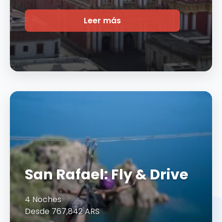
Leer más
San Rafael: Fly & Drive
4 Noches
Desde 767,842 ARS