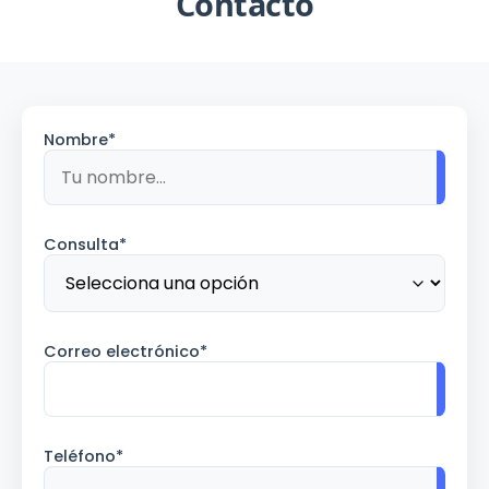
Contacto
Nombre*
Consulta*
Correo electrónico*
Teléfono*