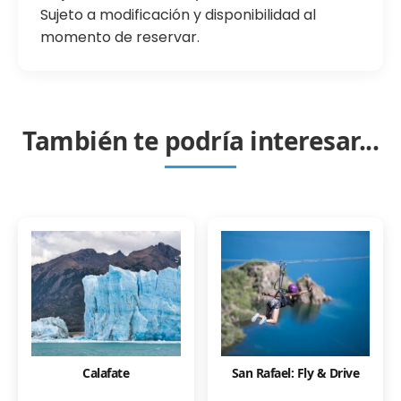
Sujeto a modificación y disponibilidad al
momento de reservar.
También te podría interesar...
Calafate
San Rafael: Fly & Drive