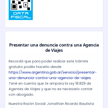
Presentar una denuncia contra una Agencia
de Viajes
Recordá que para poder realizar este trámite
gratuito podés hacerlo desde
https://www.argentina.gob.ar/servicio/presentar-
una-denuncia-contra-una-agencia-de-viajes
Tené en cuenta que te ampara la Ley 18.829 de
Agentes de Viajes y que no es necesario contar
con abogado.
Nuestra Razón Social: Jonathan Ricardo Bautista