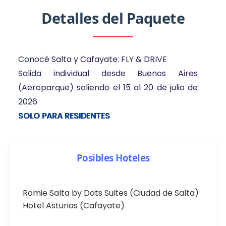
Detalles del Paquete
Conocé Salta y Cafayate: FLY & DRIVE
Salida individual desde Buenos Aires
(Aeroparque) saliendo el 15 al 20 de julio de
2026
SOLO PARA RESIDENTES
Posibles Hoteles
Romie Salta by Dots Suites (Ciudad de Salta)
Hotel Asturias (Cafayate)