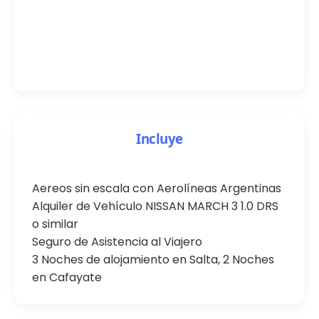
Incluye
Aereos sin escala con Aerolíneas Argentinas
Alquiler de Vehículo NISSAN MARCH 3 1.0 DRS
o similar
Seguro de Asistencia al Viajero
3 Noches de alojamiento en Salta, 2 Noches
en Cafayate