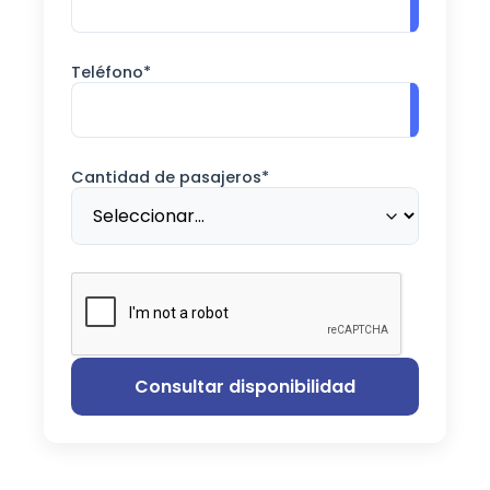
Teléfono*
Cantidad de pasajeros*
Consultar disponibilidad