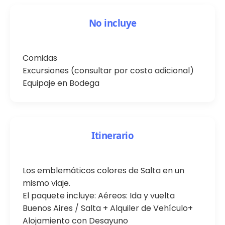
No incluye
Comidas
Excursiones (consultar por costo adicional)
Equipaje en Bodega
Itinerario
Los emblemáticos colores de Salta en un
mismo viaje.
El paquete incluye: Aéreos: Ida y vuelta
Buenos Aires / Salta + Alquiler de Vehículo+
Alojamiento con Desayuno