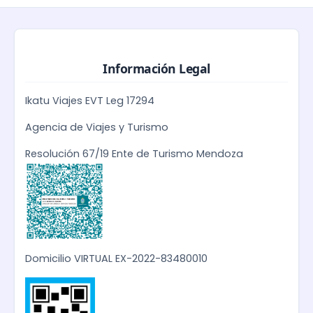
Información Legal
Ikatu Viajes EVT Leg 17294
Agencia de Viajes y Turismo
Resolución 67/19 Ente de Turismo Mendoza
Domicilio VIRTUAL EX-2022-83480010