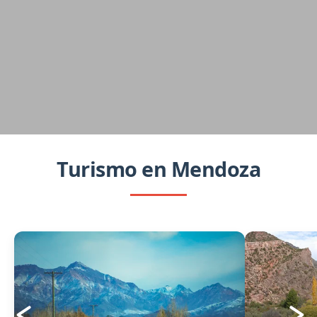
Turismo en Mendoza