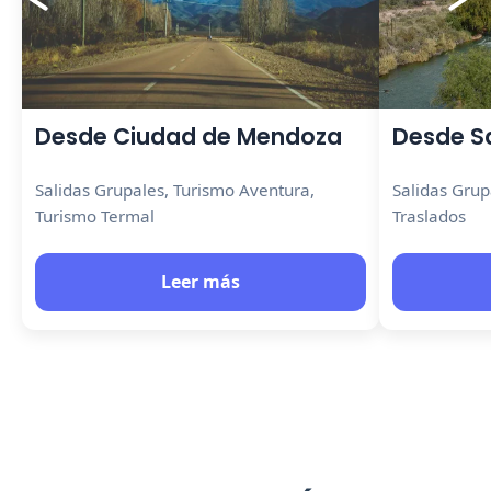
Desde Ciudad de Mendoza
Desde S
Salidas Grupales, Turismo Aventura,
Salidas Grup
Turismo Termal
Traslados
Leer más