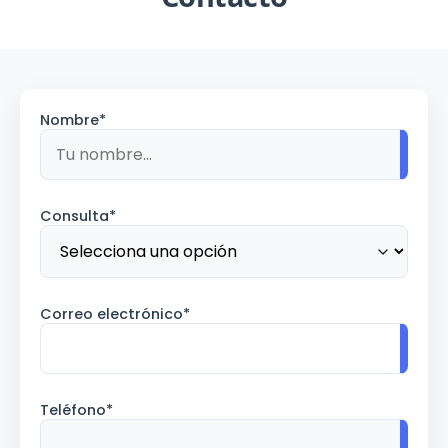
Nombre*
Consulta*
Correo electrónico*
Teléfono*