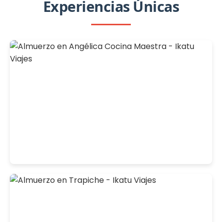
Experiencias Únicas
Ver detalles
Almuerzo en Angélica Cocina Maestra