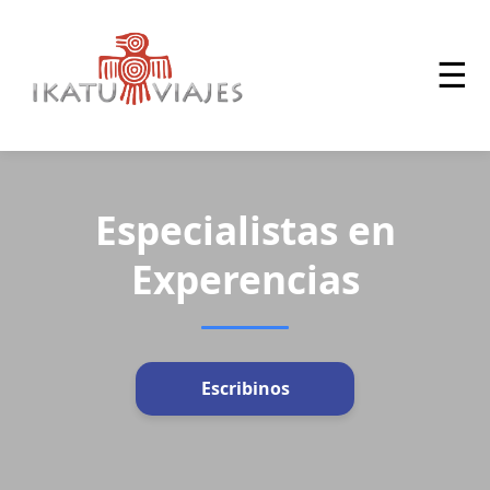
☰
Especialistas en
Experencias
Escribinos