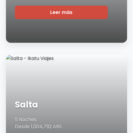
Leer más
Salta
5 Noches
Desde 1,004,792 ARS