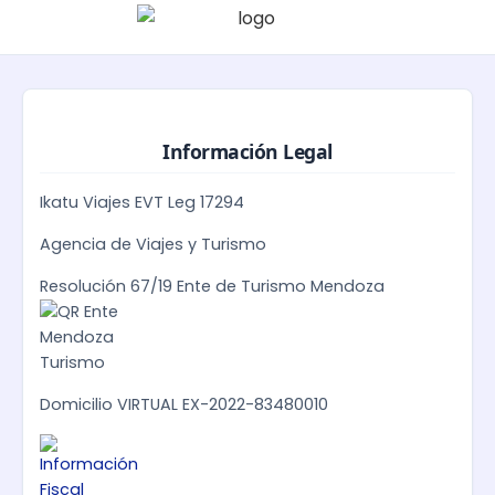
Información Legal
Ikatu Viajes EVT Leg 17294
Agencia de Viajes y Turismo
Resolución 67/19 Ente de Turismo Mendoza
Domicilio VIRTUAL EX-2022-83480010