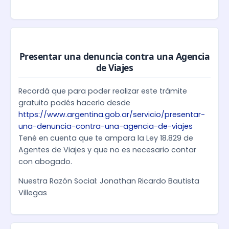
Presentar una denuncia contra una Agencia
de Viajes
Recordá que para poder realizar este trámite
gratuito podés hacerlo desde
https://www.argentina.gob.ar/servicio/presentar-
una-denuncia-contra-una-agencia-de-viajes
Tené en cuenta que te ampara la Ley 18.829 de
Agentes de Viajes y que no es necesario contar
con abogado.
Nuestra Razón Social: Jonathan Ricardo Bautista
Villegas