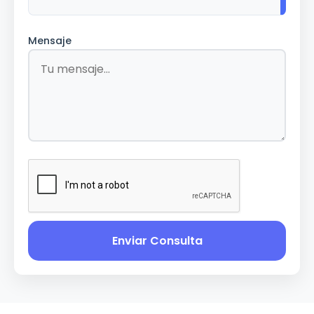
Mensaje
Enviar Consulta