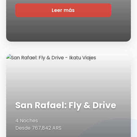
Leer más
San Rafael: Fly & Drive
4 Noches
Desde 767,842 ARS