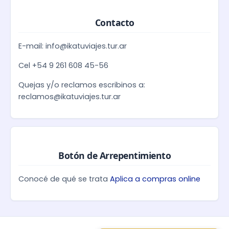
Contacto
E-mail: info@ikatuviajes.tur.ar
Cel +54 9 261 608 45-56
Quejas y/o reclamos escribinos a:
reclamos@ikatuviajes.tur.ar
Botón de Arrepentimiento
Conocé de qué se trata
Aplica a compras online