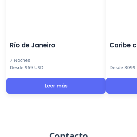
Río de Janeiro
Caribe 
7 Noches
Desde 969 USD
Desde 3099
Leer más
Contacto