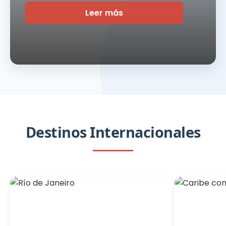
Leer más
Destinos Internacionales