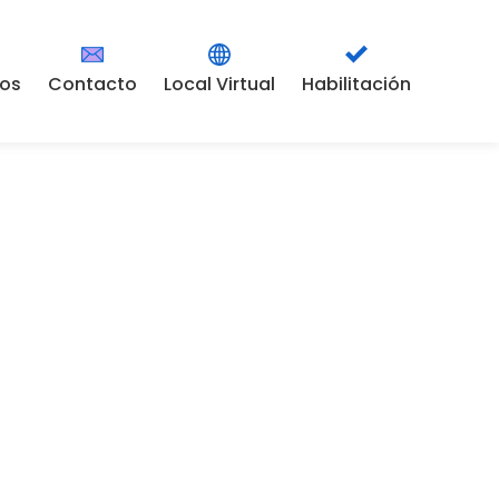
ros
Contacto
Local Virtual
Habilitación