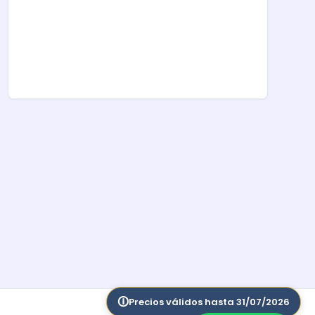
Precios válidos hasta 31/07/2026