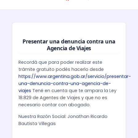
Presentar una denuncia contra una
Agencia de Viajes
Recordá que para poder realizar este
trámite gratuito podés hacerlo desde
https://www.argentina.gob.ar/servicio/presentar-
una-denuncia-contra-una-agencia-de-
viajes
Tené en cuenta que te ampara la Ley
18.829 de Agentes de Viajes y que no es
necesario contar con abogado.
Nuestra Razón Social: Jonathan Ricardo
Bautista Villegas