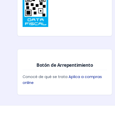
Botón de Arrepentimiento
Conocé de qué se trata
Aplica a compras
online