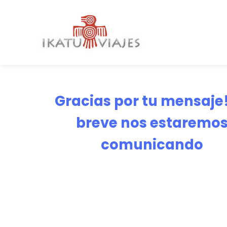
Gracias por tu mensaje
breve nos estaremo
comunicando