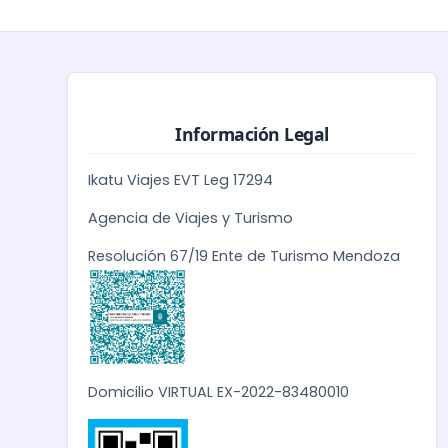
Información Legal
Ikatu Viajes EVT Leg 17294
Agencia de Viajes y Turismo
Resolución 67/19 Ente de Turismo Mendoza
Domicilio VIRTUAL EX-2022-83480010