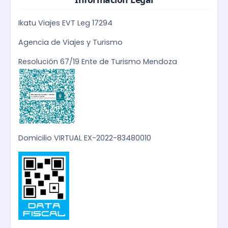
Ikatu Viajes EVT Leg 17294
Agencia de Viajes y Turismo
Resolución 67/19 Ente de Turismo Mendoza
Domicilio VIRTUAL EX-2022-83480010