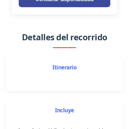
Detalles del recorrido
Itinerario
Incluye