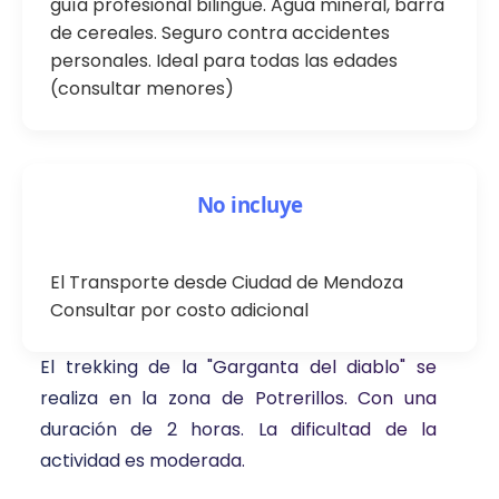
guía profesional bilingüe. Agua mineral, barra
de cereales. Seguro contra accidentes
personales. Ideal para todas las edades
(consultar menores)
No incluye
El Transporte desde Ciudad de Mendoza
Consultar por costo adicional
El trekking de la "Garganta del diablo" se
realiza en la zona de Potrerillos. Con una
duración de 2 horas. La dificultad de la
actividad es moderada.