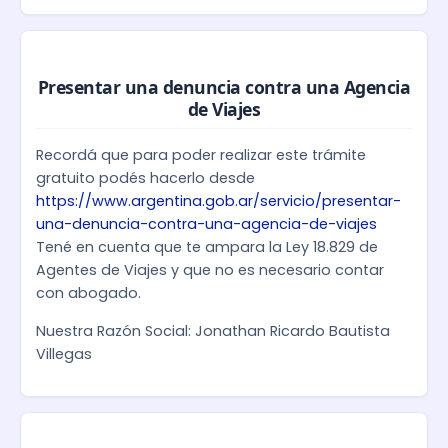
Presentar una denuncia contra una Agencia
de Viajes
Recordá que para poder realizar este trámite
gratuito podés hacerlo desde
https://www.argentina.gob.ar/servicio/presentar-
una-denuncia-contra-una-agencia-de-viajes
Tené en cuenta que te ampara la Ley 18.829 de
Agentes de Viajes y que no es necesario contar
con abogado.
Nuestra Razón Social: Jonathan Ricardo Bautista
Villegas