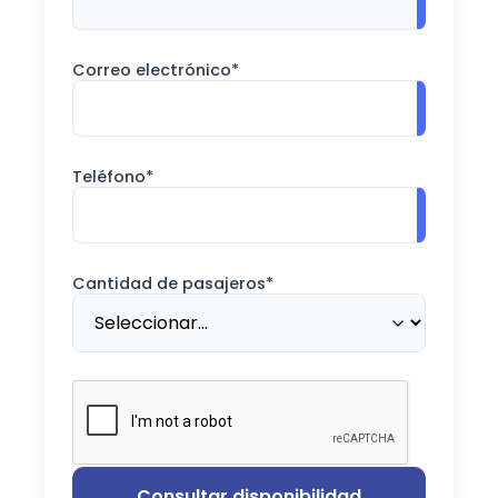
Correo electrónico*
Teléfono*
Cantidad de pasajeros*
Consultar disponibilidad