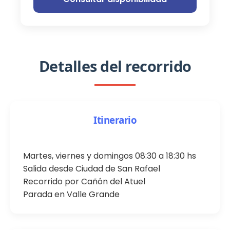
Detalles del recorrido
Itinerario
Martes, viernes y domingos 08:30 a 18:30 hs
Salida desde Ciudad de San Rafael
Recorrido por Cañón del Atuel
Parada en Valle Grande