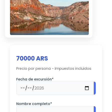
70000 ARS
Precio por persona - Impuestos incluidos
Fecha de excursión*
Nombre completo*