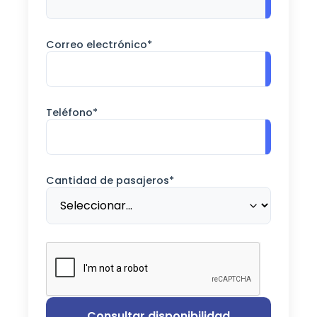
Correo electrónico*
Teléfono*
Cantidad de pasajeros*
Consultar disponibilidad