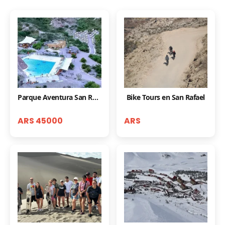
Parque Aventura San Rafael
Bike Tours en San Rafael
ARS 45000
ARS