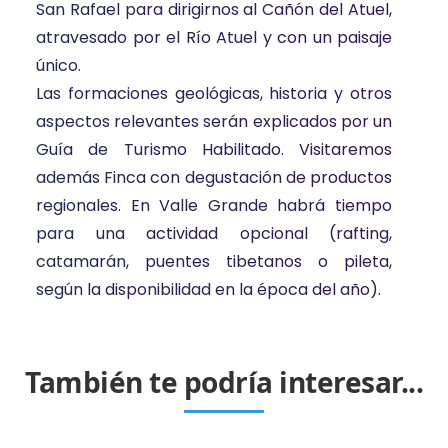
San Rafael para dirigirnos al Cañón del Atuel,
atravesado por el Río Atuel y con un paisaje
único.
Las formaciones geológicas, historia y otros
aspectos relevantes serán explicados por un
Guía de Turismo Habilitado. Visitaremos
además Finca con degustación de productos
regionales. En Valle Grande habrá tiempo
para una actividad opcional (rafting,
catamarán, puentes tibetanos o pileta,
según la disponibilidad en la época del año).
También te podría interesar...