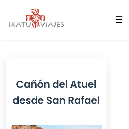
☰
Cañón del Atuel
desde San Rafael