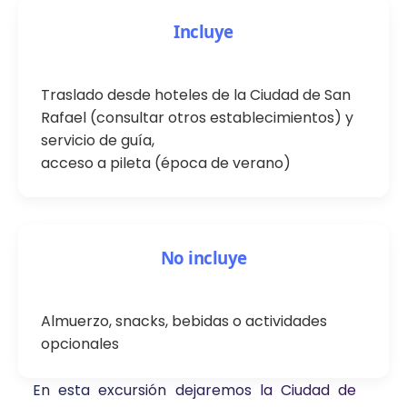
Incluye
Traslado desde hoteles de la Ciudad de San
Rafael (consultar otros establecimientos) y
servicio de guía,
acceso a pileta (época de verano)
No incluye
Almuerzo, snacks, bebidas o actividades
opcionales
En esta excursión dejaremos la Ciudad de