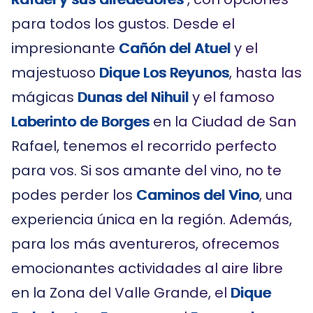
para todos los gustos. Desde el
impresionante
Cañón del Atuel
y el
majestuoso
Dique Los Reyunos
, hasta las
mágicas
Dunas del Nihuil
y el famoso
Laberinto de Borges
en la Ciudad de San
Rafael, tenemos el recorrido perfecto
para vos. Si sos amante del vino, no te
podes perder los
Caminos del Vino
, una
experiencia única en la región. Además,
para los más aventureros, ofrecemos
emocionantes actividades al aire libre
en la Zona del Valle Grande, el
Dique