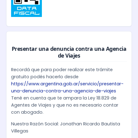
Presentar una denuncia contra una Agencia
de Viajes
Recordá que para poder realizar este trámite
gratuito podés hacerlo desde
https://www.argentina.gob.ar/servicio/presentar-
una-denuncia-contra-una-agencia-de-viajes
Tené en cuenta que te ampara la Ley 18.829 de
Agentes de Viajes y que no es necesario contar
con abogado.
Nuestra Razón Social: Jonathan Ricardo Bautista
Villegas