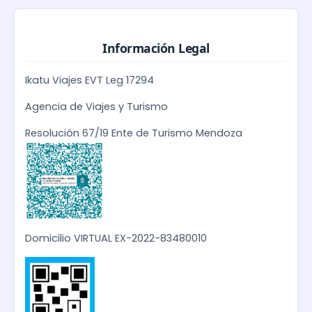
Información Legal
Ikatu Viajes EVT Leg 17294
Agencia de Viajes y Turismo
Resolución 67/19 Ente de Turismo Mendoza
Domicilio VIRTUAL EX-2022-83480010